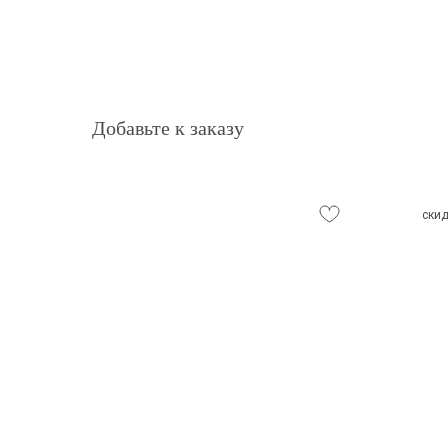
Добавьте к заказу
ски