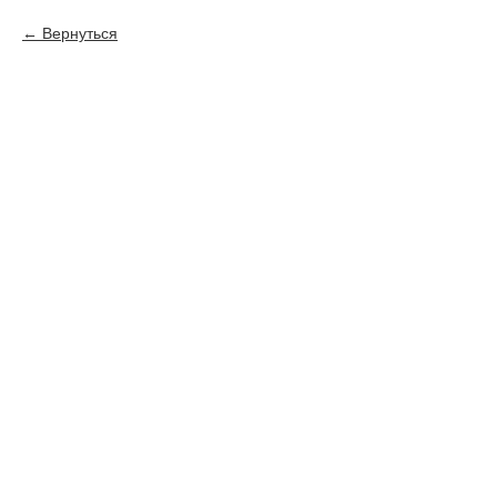
Вернуться