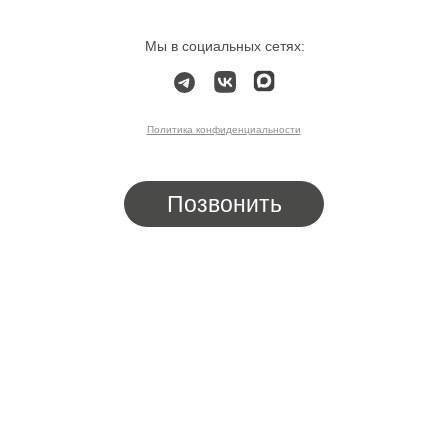
Мы в социальных сетях:
Политика конфиденциальности
Позвонить