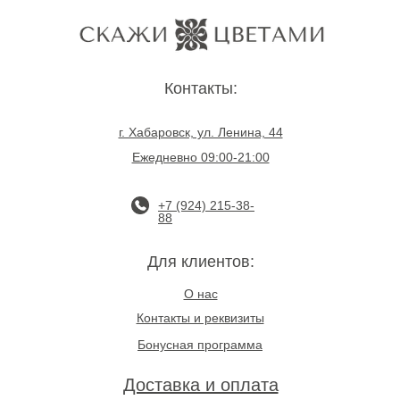
Контакты:
г. Хабаровск, ул. Ленина, 44
Ежедневно 09:00-21:00
+7 (924) 215-38-
88
Для клиентов:
О нас
Контакты и реквизиты
Бонусная программа
Доставка и оплата