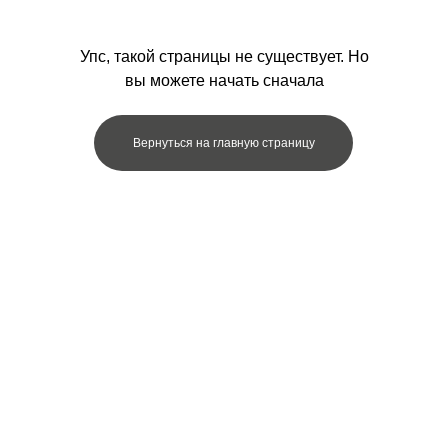
Упс, такой страницы не существует. Но
вы можете начать сначала
Вернуться на главную страницу