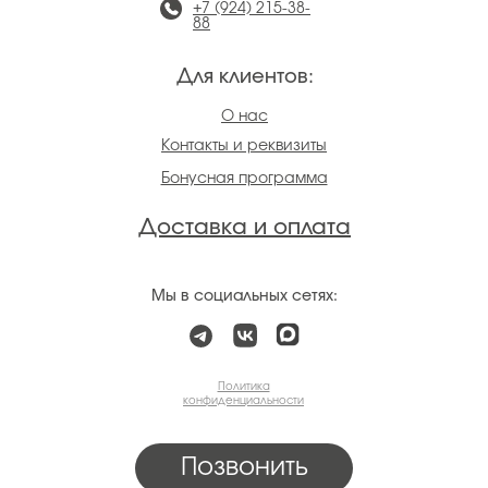
+7 (924) 215-38-
88
Для клиентов:
О нас
Контакты и реквизиты
Бонусная программа
Доставка и оплата
Мы в социальных сетях:
Политика
конфиденциальности
Позвонить