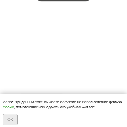
Используя данный сайт, вы даете согласие на использование файлов
cookie
, помогающих нам сделать его удобнее для вас
OK