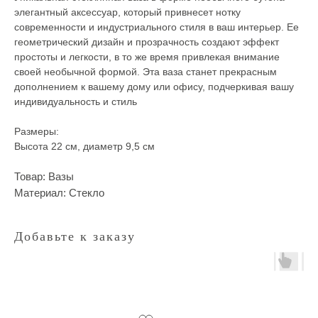
элегантный аксессуар, который привнесет нотку
современности и индустриального стиля в ваш интерьер. Ее
геометрический дизайн и прозрачность создают эффект
простоты и легкости, в то же время привлекая внимание
своей необычной формой. Эта ваза станет прекрасным
дополнением к вашему дому или офису, подчеркивая вашу
индивидуальность и стиль
Размеры:
Высота 22 см, диаметр 9,5 см
Товар: Вазы
Материал: Стекло
Добавьте к заказу