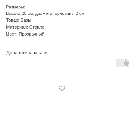
Размеры:
Высота 25 см, диаметр горловины 2 см
Товар: Вазы
Материал: Стекло
Цвет: Прозрачный
Добавьте к заказу