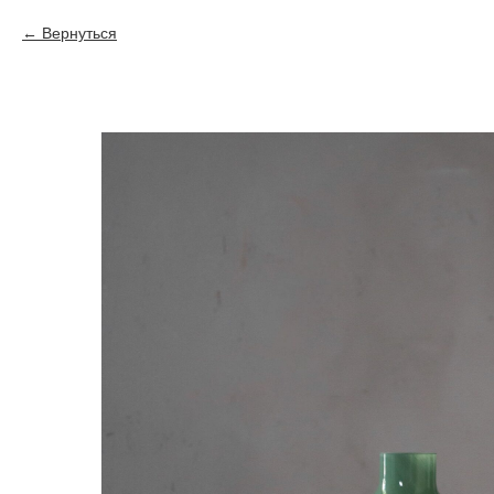
Вернуться