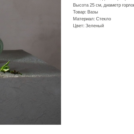
Высота 25 см, диаметр горло
Товар: Вазы
Материал: Стекло
Цвет: Зеленый