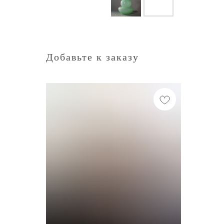
Добавьте к заказу