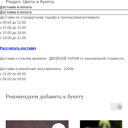
Раздел: Цветы и букеты
Доставка и оплата
Доставка и оплата
Доставка по стандартному тарифу в трехчасовом интервале:
с 09:00 до 12:00
с 12:00 до 15:00
с 15:00 до 18:00
с 18:00 до 21:00
Рассчитать доставку
Доставка к точному времени - ДВОЙНОЙ ТАРИФ от изначальной стоимости
Доставка в нерабочие часы магазина - 1000р
с 21:00 до 00:00
с 06:00 до 09:00
Рекомендуем добавить к букету