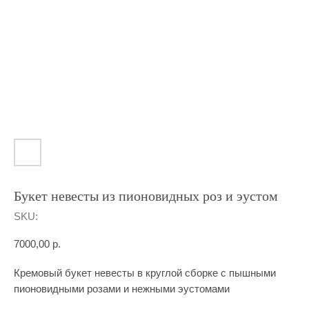
Букет невесты из пионовидных роз и эустом
SKU:
7000,00
р.
Кремовый букет невесты в круглой сборке с пышными
пионовидными розами и нежными эустомами