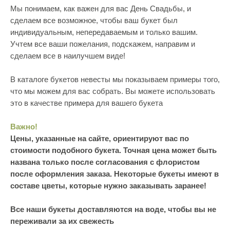
Мы понимаем, как важен для вас День Свадьбы, и
сделаем все возможное, чтобы ваш букет был
индивидуальным, непередаваемым и только вашим.
Учтем все ваши пожелания, подскажем, направим и
сделаем все в наилучшем виде!
В каталоге букетов невесты мы показываем примеры того,
что мы можем для вас собрать. Вы можете использовать
это в качестве примера для вашего букета
Важно!
Цены, указанные на сайте, ориентируют вас по
стоимости подобного букета. Точная цена может быть
названа только после согласования с флористом
после оформления заказа. Некоторые букеты имеют в
составе цветы, которые нужно заказывать заранее!
Все наши букеты доставляются на воде, чтобы вы не
переживали за их свежесть