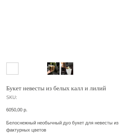
Букет невесты из белых калл и лилий
SKU:
6050,00
р.
Белоснежный необычный дуо букет для невесты из
фактурных цветов