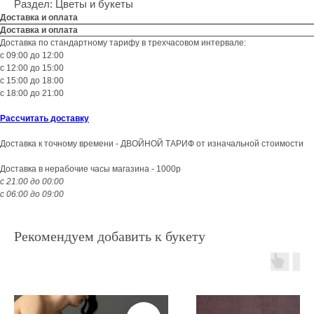
Раздел: Цветы и букеты
Доставка и оплата
Доставка и оплата
Доставка по стандартному тарифу в трехчасовом интервале:
с 09:00 до 12:00
с 12:00 до 15:00
с 15:00 до 18:00
с 18:00 до 21:00
Рассчитать доставку
Доставка к точному времени - ДВОЙНОЙ ТАРИФ от изначальной стоимости
Доставка в нерабочие часы магазина - 1000р
с 21:00 до 00:00
с 06:00 до 09:00
Рекомендуем добавить к букету