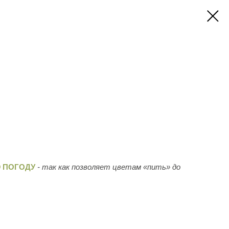
 ПОГОДУ
- так как позволяет цветам «пить» до