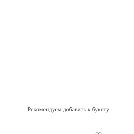
Рекомендуем добавить к букету