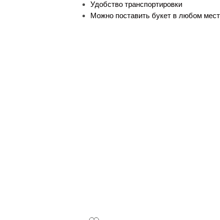
Удобство транспортировки
Можно поставить букет в любом месте