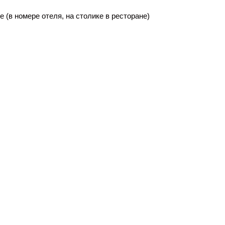
 (в номере отеля, на столике в ресторане)