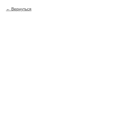
Вернуться